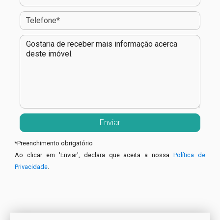
*
Preenchimento obrigatório
Ao clicar em 'Enviar', declara que aceita a nossa
Política de
Privacidade
.