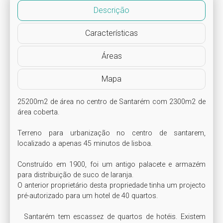
Descrição
Características
Áreas
Mapa
25200m2 de área no centro de Santarém com 2300m2 de 
área coberta.

Terreno para urbanização no centro de santarem, 
localizado a apenas 45 minutos de lisboa.

Construído em 1900, foi um antigo palacete e armazém 
para distribuição de suco de laranja.

O anterior proprietário desta propriedade tinha um projecto 
pré-autorizado para um hotel de 40 quartos.

  Santarém tem escassez de quartos de hotéis. Existem 