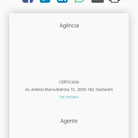
Agência
CERTICASA
Av. António Maria Batista 10 , 2005-160, Santarém
Ver Imóveis
Agente