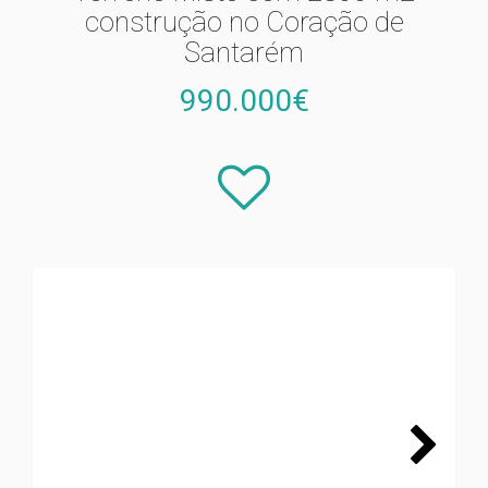
construção no Coração de
Santarém
990.000€