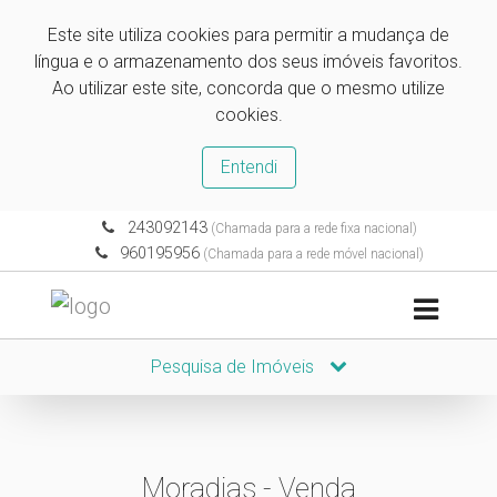
Este site utiliza cookies para permitir a mudança de
língua e o armazenamento dos seus imóveis favoritos.
Ao utilizar este site, concorda que o mesmo utilize
cookies.
Entendi
243092143
(Chamada para a rede fixa nacional)
960195956
(Chamada para a rede móvel nacional)
Pesquisa de Imóveis
Moradias - Venda